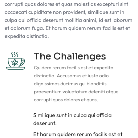
corrupti quos dolores et quas molestias excepturi sint
occaecati cupiditate non provident, similique sunt in
culpa qui officia deserunt mollitia animi, id est laborum
et dolorum fuga. Et harum quidem rerum facilis est et
expedita distinctio.
The Challenges
Quidem rerum facilis est et expedita
distinctio. Accusamus et iusto odio
dignissimos ducimus qui blanditiis
praesentium voluptatum deleniti atque
corrupti quos dolores et quas.
Similique sunt in culpa qui officia
deserunt.
Et harum quidem rerum facilis est et