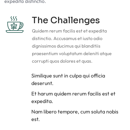
expedita distinctio.
The Challenges
Quidem rerum facilis est et expedita
distinctio. Accusamus et iusto odio
dignissimos ducimus qui blanditiis
praesentium voluptatum deleniti atque
corrupti quos dolores et quas.
Similique sunt in culpa qui officia
deserunt.
Et harum quidem rerum facilis est et
expedita.
Nam libero tempore, cum soluta nobis
est.