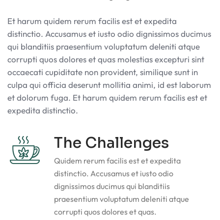
Et harum quidem rerum facilis est et expedita
distinctio. Accusamus et iusto odio dignissimos ducimus
qui blanditiis praesentium voluptatum deleniti atque
corrupti quos dolores et quas molestias excepturi sint
occaecati cupiditate non provident, similique sunt in
culpa qui officia deserunt mollitia animi, id est laborum
et dolorum fuga. Et harum quidem rerum facilis est et
expedita distinctio.
The Challenges
Quidem rerum facilis est et expedita
distinctio. Accusamus et iusto odio
dignissimos ducimus qui blanditiis
praesentium voluptatum deleniti atque
corrupti quos dolores et quas.