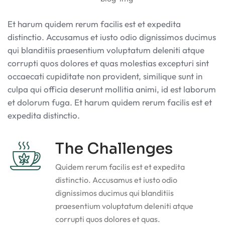
Et harum quidem rerum facilis est et expedita
distinctio. Accusamus et iusto odio dignissimos ducimus
qui blanditiis praesentium voluptatum deleniti atque
corrupti quos dolores et quas molestias excepturi sint
occaecati cupiditate non provident, similique sunt in
culpa qui officia deserunt mollitia animi, id est laborum
et dolorum fuga. Et harum quidem rerum facilis est et
expedita distinctio.
The Challenges
Quidem rerum facilis est et expedita
distinctio. Accusamus et iusto odio
dignissimos ducimus qui blanditiis
praesentium voluptatum deleniti atque
corrupti quos dolores et quas.