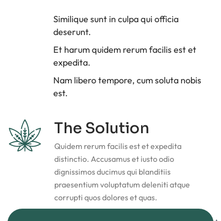
Similique sunt in culpa qui officia
deserunt.
Et harum quidem rerum facilis est et
expedita.
Nam libero tempore, cum soluta nobis
est.
The Solution
Quidem rerum facilis est et expedita
distinctio. Accusamus et iusto odio
dignissimos ducimus qui blanditiis
praesentium voluptatum deleniti atque
corrupti quos dolores et quas.