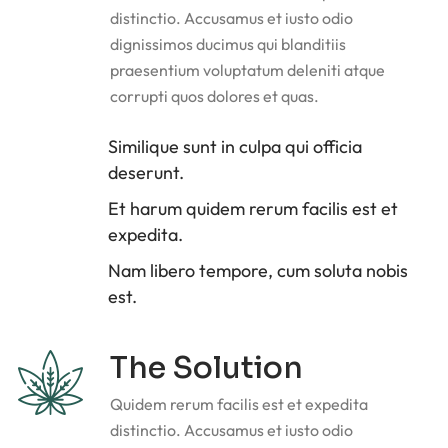
distinctio. Accusamus et iusto odio
dignissimos ducimus qui blanditiis
praesentium voluptatum deleniti atque
corrupti quos dolores et quas.
Similique sunt in culpa qui officia
deserunt.
Et harum quidem rerum facilis est et
expedita.
Nam libero tempore, cum soluta nobis
est.
The Solution
Quidem rerum facilis est et expedita
distinctio. Accusamus et iusto odio